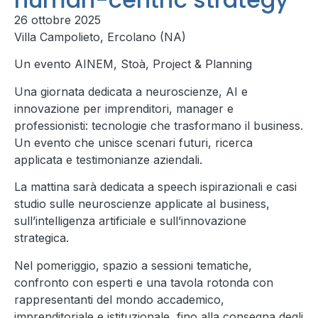
26 ottobre 2025
Villa Campolieto, Ercolano (NA)
Un evento AINEM, Stoà, Project & Planning
Una giornata dedicata a neuroscienze, AI e
innovazione per imprenditori, manager e
professionisti: tecnologie che trasformano il business.
Un evento che unisce scenari futuri, ricerca
applicata e testimonianze aziendali.
La mattina sarà dedicata a speech ispirazionali e casi
studio sulle neuroscienze applicate al business,
sull’intelligenza artificiale e sull’innovazione
strategica.
Nel pomeriggio, spazio a sessioni tematiche,
confronto con esperti e una tavola rotonda con
rappresentanti del mondo accademico,
imprenditoriale e istituzionale, fino alla consegna degli