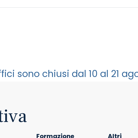
uffici sono chiusi dal 10 al 21 a
tiva
Formazione
Altri