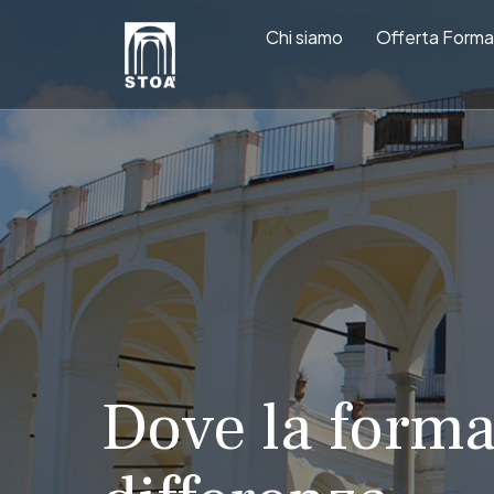
Chi siamo
Offerta Forma
Dove la forma