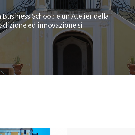
 Business School: è un ​Atelier della
adizione ed innovazione si