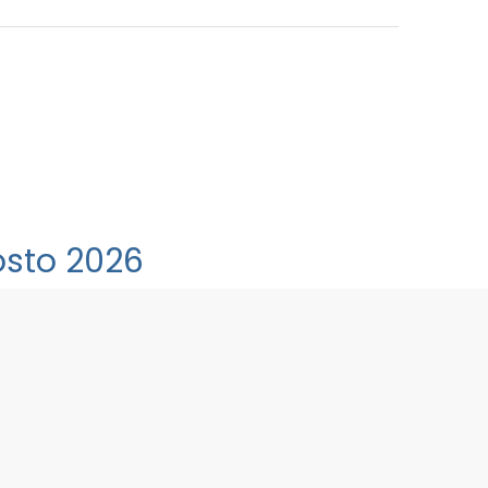
gosto 2026