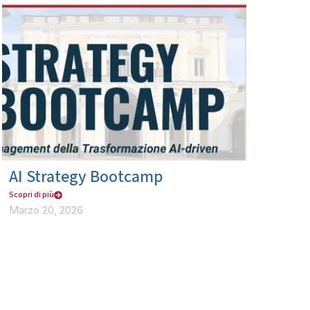
AI Strategy Bootcamp
Scopri di più
Marzo 20, 2026